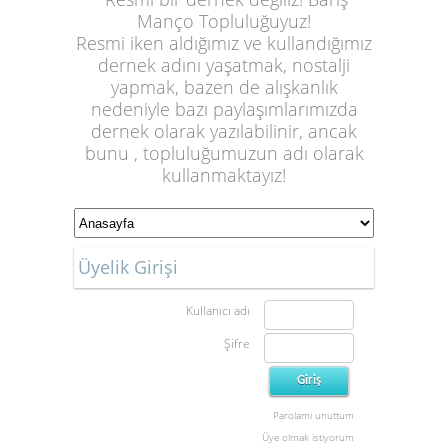
Manço Topluluğuyuz!
Resmi iken aldığımız ve kullandığımız
dernek adını yaşatmak, nostalji
yapmak, bazen de alışkanlık
nedeniyle bazı paylaşımlarımızda
dernek olarak yazılabilinir, ancak
bunu , topluluğumuzun adı olarak
kullanmaktayız!
Üyelik Girişi
Kullanıcı adı
Şifre
Parolamı unuttum
Üye olmak istiyorum